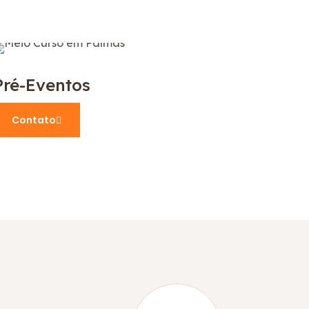
Pré-Eventos
Contato