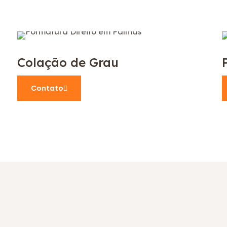
Colação de Grau
Contato