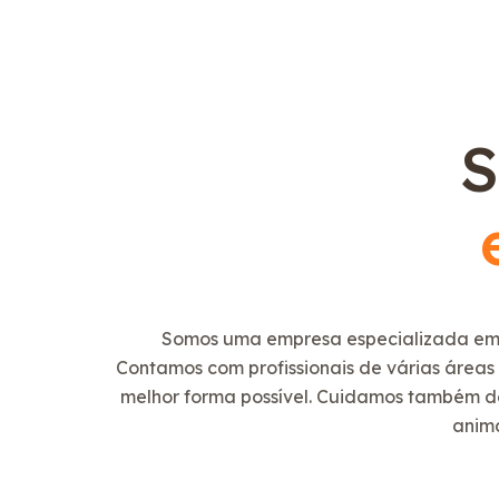
S
Somos uma empresa especializada em
Contamos com profissionais de várias áreas
melhor forma possível. Cuidamos também de
anima