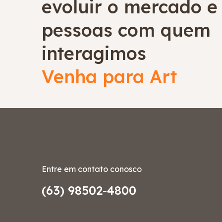
evoluir o mercado e
pessoas com quem
interagimos
Venha para Art
Entre em contato conosco
(63) 98502-4800