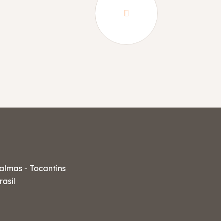
almas - Tocantins
rasil