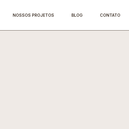
NOSSOS PROJETOS
BLOG
CONTATO