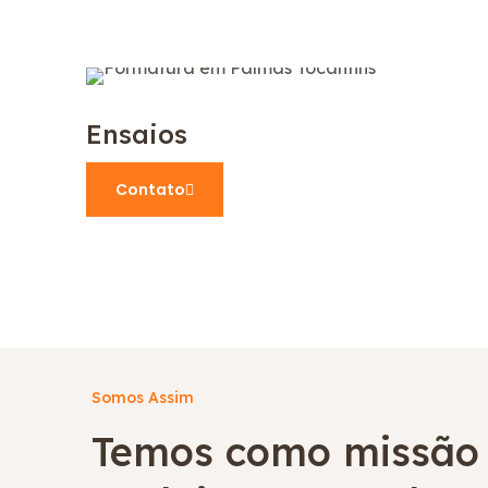
Ensaios
Contato
Somos Assim
Temos como missão