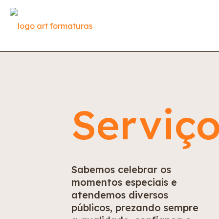
Serviç
Sabemos celebrar os
momentos especiais e
atendemos diversos
públicos, prezando sempre